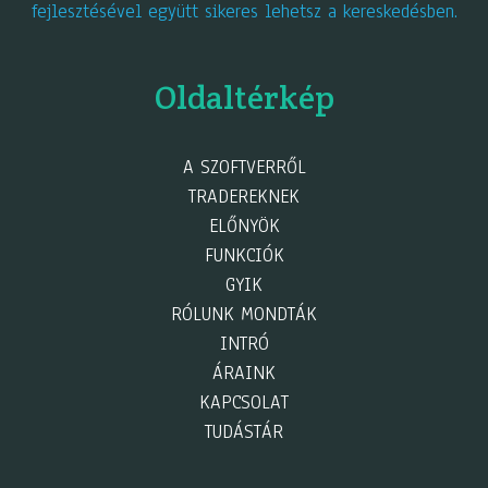
fejlesztésével együtt sikeres lehetsz a kereskedésben.
Oldaltérkép
A SZOFTVERRŐL
TRADEREKNEK
ELŐNYÖK
FUNKCIÓK
GYIK
RÓLUNK MONDTÁK
INTRÓ
ÁRAINK
KAPCSOLAT
TUDÁSTÁR