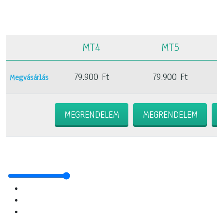
MT4
MT5
79.900 Ft
79.900 Ft
Megvásárlás
MEGRENDELEM
MEGRENDELEM