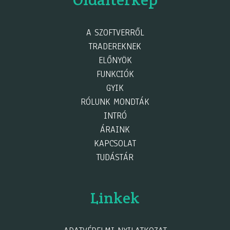
A SZOFTVERRŐL
TRADEREKNEK
ELŐNYÖK
FUNKCIÓK
GYIK
RÓLUNK MONDTÁK
INTRÓ
ÁRAINK
KAPCSOLAT
TUDÁSTÁR
Linkek